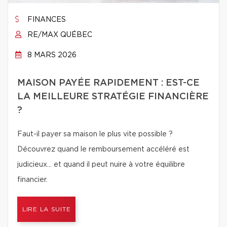
FINANCES
RE/MAX QUÉBEC
8 MARS 2026
MAISON PAYÉE RAPIDEMENT : EST-CE
LA MEILLEURE STRATÉGIE FINANCIÈRE
?
Faut-il payer sa maison le plus vite possible ?
Découvrez quand le remboursement accéléré est
judicieux… et quand il peut nuire à votre équilibre
financier.
LIRE LA SUITE