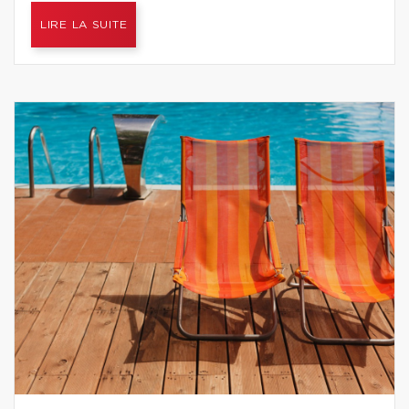
LIRE LA SUITE