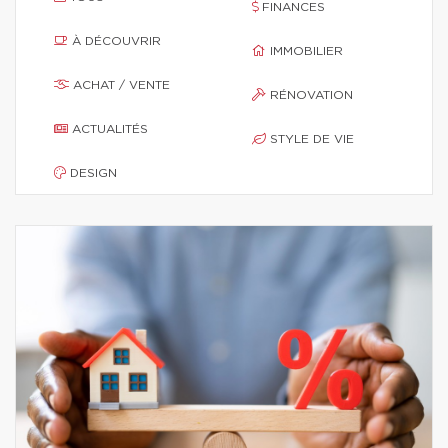
FINANCES
À DÉCOUVRIR
IMMOBILIER
ACHAT / VENTE
RÉNOVATION
ACTUALITÉS
STYLE DE VIE
DESIGN