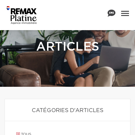
ARTICLES
CATÉGORIES D'ARTICLES
TOUS