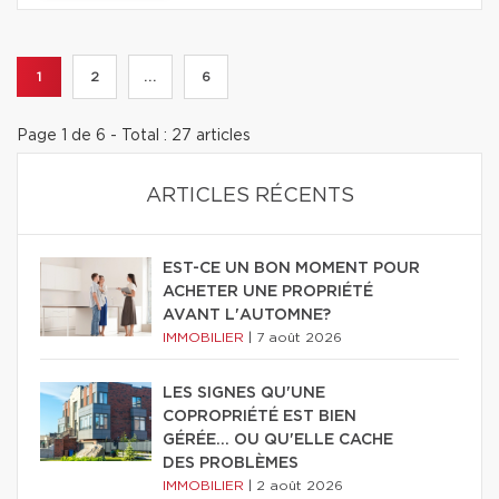
1
2
...
6
Page 1 de 6 - Total : 27 articles
ARTICLES RÉCENTS
EST-CE UN BON MOMENT POUR
ACHETER UNE PROPRIÉTÉ
AVANT L'AUTOMNE?
IMMOBILIER
|
7 août 2026
LES SIGNES QU'UNE
COPROPRIÉTÉ EST BIEN
GÉRÉE… OU QU'ELLE CACHE
DES PROBLÈMES
IMMOBILIER
|
2 août 2026