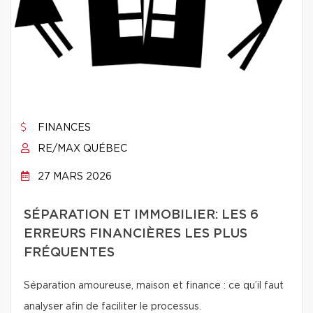
FINANCES
RE/MAX QUÉBEC
27 MARS 2026
SÉPARATION ET IMMOBILIER: LES 6
ERREURS FINANCIÈRES LES PLUS
FRÉQUENTES
Séparation amoureuse, maison et finance : ce qu’il faut
analyser afin de faciliter le processus.