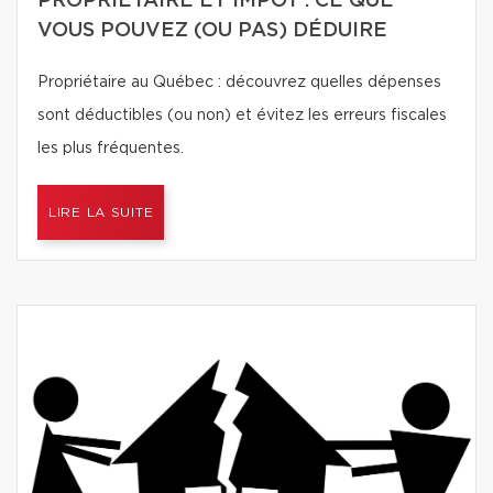
PROPRIÉTAIRE ET IMPÔT : CE QUE
VOUS POUVEZ (OU PAS) DÉDUIRE
Propriétaire au Québec : découvrez quelles dépenses
sont déductibles (ou non) et évitez les erreurs fiscales
les plus fréquentes.
LIRE LA SUITE