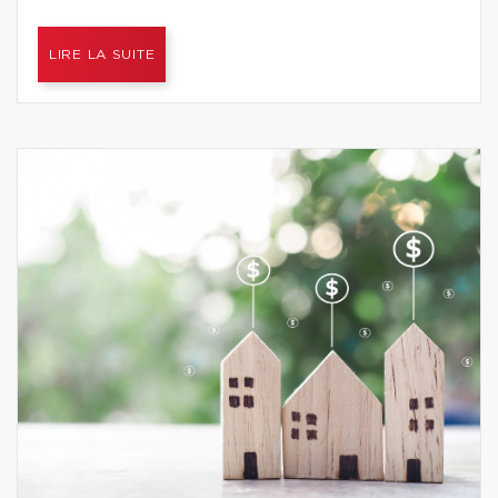
LIRE LA SUITE