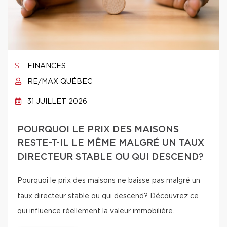
FINANCES
RE/MAX QUÉBEC
31 JUILLET 2026
POURQUOI LE PRIX DES MAISONS
RESTE-T-IL LE MÊME MALGRÉ UN TAUX
DIRECTEUR STABLE OU QUI DESCEND?
Pourquoi le prix des maisons ne baisse pas malgré un
taux directeur stable ou qui descend? Découvrez ce
qui influence réellement la valeur immobilière.