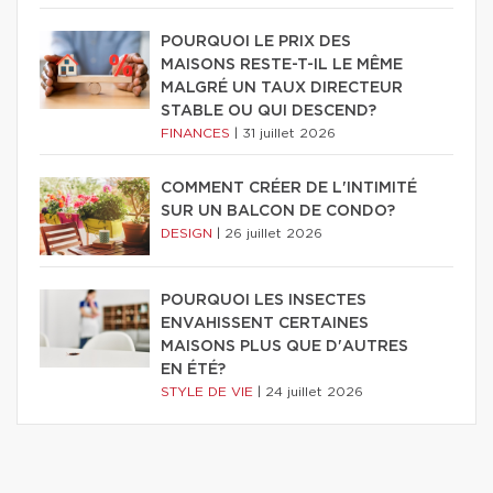
POURQUOI LE PRIX DES
MAISONS RESTE-T-IL LE MÊME
MALGRÉ UN TAUX DIRECTEUR
STABLE OU QUI DESCEND?
FINANCES
|
31 juillet 2026
COMMENT CRÉER DE L'INTIMITÉ
SUR UN BALCON DE CONDO?
DESIGN
|
26 juillet 2026
POURQUOI LES INSECTES
ENVAHISSENT CERTAINES
MAISONS PLUS QUE D'AUTRES
EN ÉTÉ?
STYLE DE VIE
|
24 juillet 2026