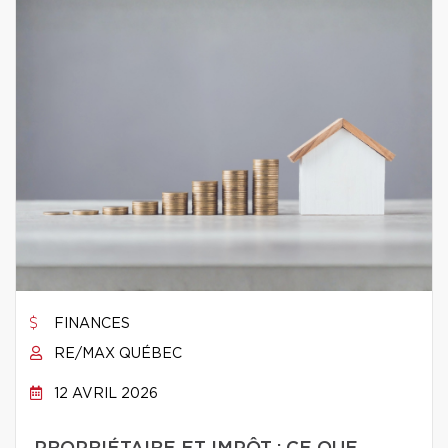
FINANCES
RE/MAX QUÉBEC
12 AVRIL 2026