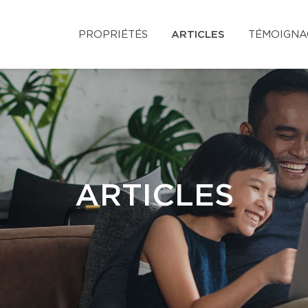
PROPRIÉTÉS
ARTICLES
TÉMOIGNA
ARTICLES