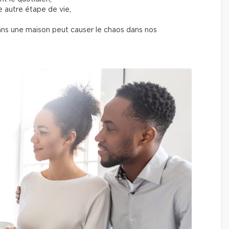
e autre étape de vie,
ns une maison peut causer le chaos dans nos