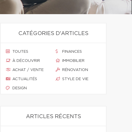
CATÉGORIES D'ARTICLES
TOUTES
FINANCES
À DÉCOUVRIR
IMMOBILIER
ACHAT / VENTE
RÉNOVATION
ACTUALITÉS
STYLE DE VIE
DESIGN
ARTICLES RÉCENTS