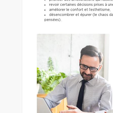
revoir certaines décisions prises à un
améliorer le confort et l’esthétisme,
désencombrer et épurer (le chaos da
pensées).