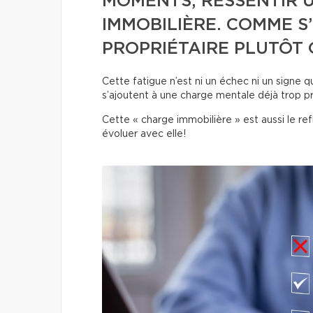
MOMENTS, RESSENTIR 
IMMOBILIÈRE. COMME S
PROPRIÉTAIRE PLUTÔT 
Cette fatigue n’est ni un échec ni un signe qu
s’ajoutent à une charge mentale déjà trop p
Cette « charge immobilière » est aussi le ref
évoluer avec elle!