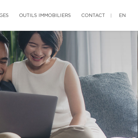
GES
OUTILS IMMOBILIERS
CONTACT
EN