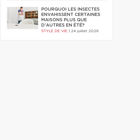
POURQUOI LES INSECTES
ENVAHISSENT CERTAINES
MAISONS PLUS QUE
D'AUTRES EN ÉTÉ?
STYLE DE VIE
|
24 juillet 2026