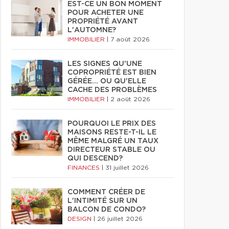
EST-CE UN BON MOMENT
POUR ACHETER UNE
PROPRIÉTÉ AVANT
L'AUTOMNE?
IMMOBILIER
|
7 août 2026
LES SIGNES QU'UNE
COPROPRIÉTÉ EST BIEN
GÉRÉE… OU QU'ELLE
CACHE DES PROBLÈMES
IMMOBILIER
|
2 août 2026
POURQUOI LE PRIX DES
MAISONS RESTE-T-IL LE
MÊME MALGRÉ UN TAUX
DIRECTEUR STABLE OU
QUI DESCEND?
FINANCES
|
31 juillet 2026
COMMENT CRÉER DE
L'INTIMITÉ SUR UN
BALCON DE CONDO?
DESIGN
|
26 juillet 2026