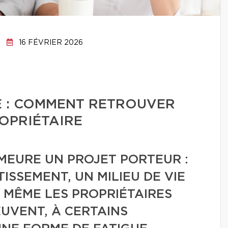
16 FÉVRIER 2026
E : COMMENT RETROUVER
ROPRIÉTAIRE
MEURE UN PROJET PORTEUR :
TISSEMENT, UN MILIEU DE VIE
, MÊME LES PROPRIÉTAIRES
EUVENT, À CERTAINS