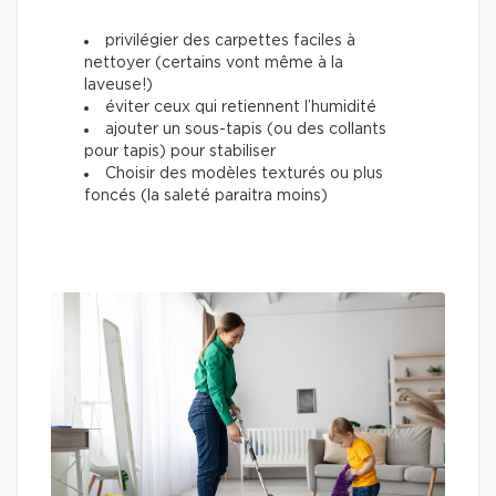
privilégier des carpettes faciles à
nettoyer (certains vont même à la
laveuse!)
éviter ceux qui retiennent l’humidité
ajouter un sous-tapis (ou des collants
pour tapis) pour stabiliser
Choisir des modèles texturés ou plus
foncés (la saleté paraitra moins)