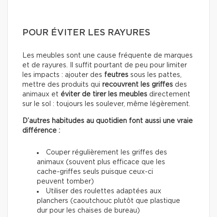
POUR ÉVITER LES RAYURES
Les meubles sont une cause fréquente de marques
et de rayures. Il suffit pourtant de peu pour limiter
les impacts : ajouter des
feutres
sous les pattes,
mettre des produits qui
recouvrent les griffes
des
animaux et
éviter de tirer les meubles
directement
sur le sol : toujours les soulever, même légèrement.
D’autres habitudes au quotidien font aussi une vraie
différence :
Couper régulièrement les griffes des
animaux (souvent plus efficace que les
cache-griffes seuls puisque ceux-ci
peuvent tomber)
Utiliser des roulettes adaptées aux
planchers (caoutchouc plutôt que plastique
dur pour les chaises de bureau)