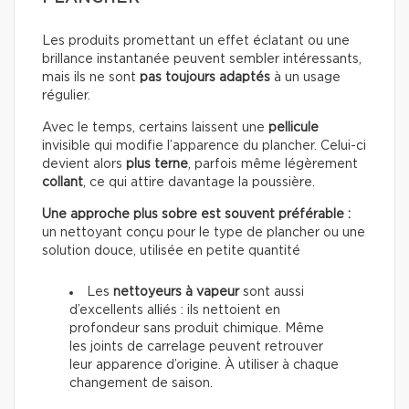
Les produits promettant un effet éclatant ou une
brillance instantanée peuvent sembler intéressants,
mais ils ne sont
pas toujours adaptés
à un usage
régulier.
Avec le temps, certains laissent une
pellicule
invisible qui modifie l’apparence du plancher. Celui-ci
devient alors
plus terne
, parfois même légèrement
collant
, ce qui attire davantage la poussière.
Une approche plus sobre est souvent préférable :
un nettoyant conçu pour le type de plancher ou une
solution douce, utilisée en petite quantité
Les
nettoyeurs à vapeur
sont aussi
d’excellents alliés : ils nettoient en
profondeur sans produit chimique. Même
les joints de carrelage peuvent retrouver
leur apparence d’origine. À utiliser à chaque
changement de saison.