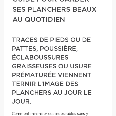
SES PLANCHERS BEAUX
AU QUOTIDIEN
TRACES DE PIEDS OU DE
PATTES, POUSSIÈRE,
ÉCLABOUSSURES
GRAISSEUSES OU USURE
PRÉMATURÉE VIENNENT
TERNIR L’IMAGE DES
PLANCHERS AU JOUR LE
JOUR.
Comment minimiser ces indésirables sans y