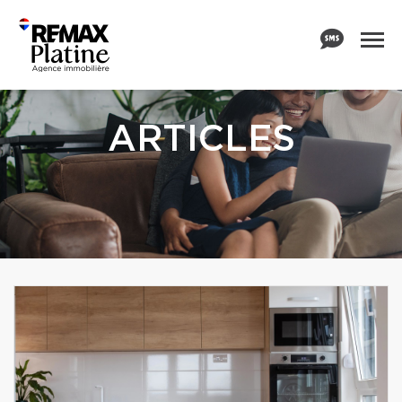
ARTICLES