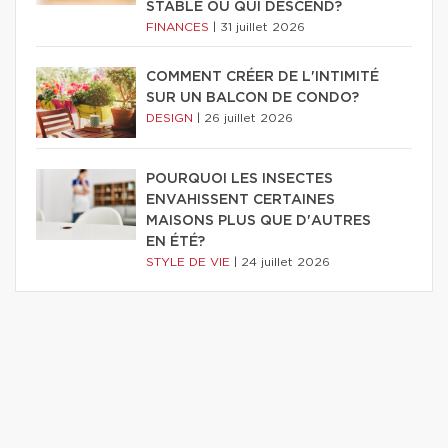
STABLE OU QUI DESCEND?
FINANCES
|
31 juillet 2026
COMMENT CRÉER DE L'INTIMITÉ
SUR UN BALCON DE CONDO?
DESIGN
|
26 juillet 2026
POURQUOI LES INSECTES
ENVAHISSENT CERTAINES
MAISONS PLUS QUE D'AUTRES
EN ÉTÉ?
STYLE DE VIE
|
24 juillet 2026