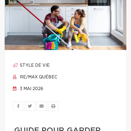
STYLE DE VIE
RE/MAX QUÉBEC
3 MAI 2026
GUIDE POUR GARDER