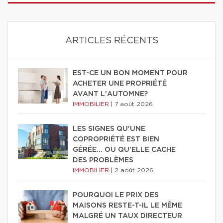
ARTICLES RÉCENTS
EST-CE UN BON MOMENT POUR
ACHETER UNE PROPRIÉTÉ
AVANT L'AUTOMNE?
IMMOBILIER
|
7 août 2026
LES SIGNES QU'UNE
COPROPRIÉTÉ EST BIEN
GÉRÉE… OU QU'ELLE CACHE
DES PROBLÈMES
IMMOBILIER
|
2 août 2026
POURQUOI LE PRIX DES
MAISONS RESTE-T-IL LE MÊME
MALGRÉ UN TAUX DIRECTEUR