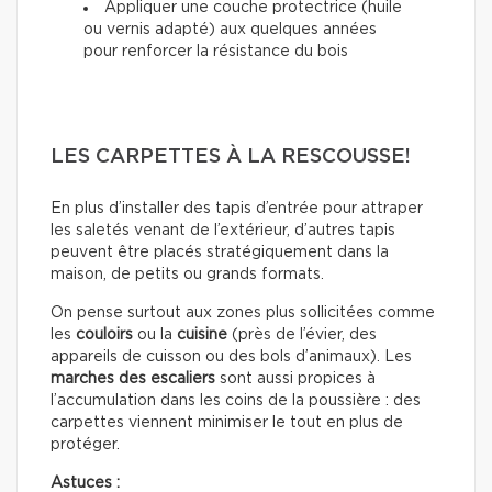
Appliquer une couche protectrice (huile
ou vernis adapté) aux quelques années
pour renforcer la résistance du bois
LES CARPETTES À LA RESCOUSSE!
En plus d’installer des tapis d’entrée pour attraper
les saletés venant de l’extérieur, d’autres tapis
peuvent être placés stratégiquement dans la
maison, de petits ou grands formats.
On pense surtout aux zones plus sollicitées comme
les
couloirs
ou la
cuisine
(près de l’évier, des
appareils de cuisson ou des bols d’animaux). Les
marches des escaliers
sont aussi propices à
l’accumulation dans les coins de la poussière : des
carpettes viennent minimiser le tout en plus de
protéger.
Astuces :