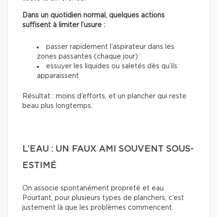
Dans un quotidien normal, quelques actions
suffisent à limiter l’usure :
passer rapidement l’aspirateur dans les
zones passantes (chaque jour)
essuyer les liquides ou saletés dès qu’ils
apparaissent
Résultat : moins d’efforts, et un plancher qui reste
beau plus longtemps.
L’EAU : UN FAUX AMI SOUVENT SOUS-
ESTIMÉ
On associe spontanément propreté et eau.
Pourtant, pour plusieurs types de planchers, c’est
justement là que les problèmes commencent.