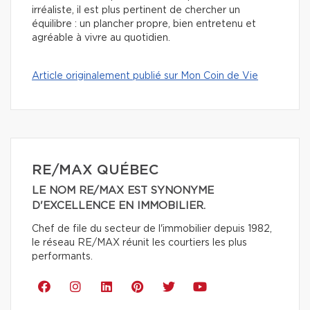
irréaliste, il est plus pertinent de chercher un
équilibre : un plancher propre, bien entretenu et
agréable à vivre au quotidien.
Article originalement publié sur Mon Coin de Vie
RE/MAX QUÉBEC
LE NOM RE/MAX EST SYNONYME
D'EXCELLENCE EN IMMOBILIER.
Chef de file du secteur de l'immobilier depuis 1982,
le réseau RE/MAX réunit les courtiers les plus
performants.