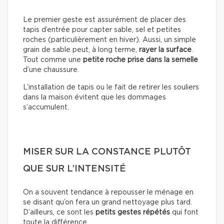
Le premier geste est assurément de placer des
tapis d’entrée pour capter sable, sel et petites
roches (particulièrement en hiver). Aussi, un simple
grain de sable peut, à long terme,
rayer la surface
.
Tout comme une
petite roche prise dans la semelle
d’une chaussure.
L’installation de tapis ou le fait de retirer les souliers
dans la maison évitent que les dommages
s’accumulent.
MISER SUR LA CONSTANCE PLUTÔT
QUE SUR L’INTENSITÉ
On a souvent tendance à repousser le ménage en
se disant qu’on fera un grand nettoyage plus tard.
D’ailleurs, ce sont les
petits gestes répétés
qui font
toute la différence.