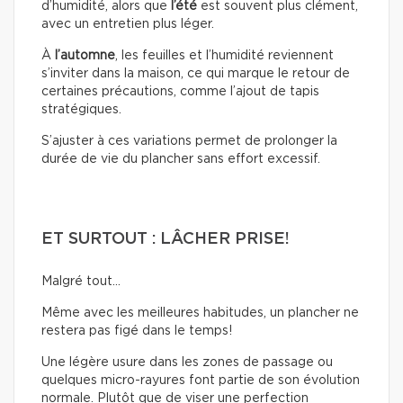
d’humidité, alors que
l’été
est souvent plus clément,
avec un entretien plus léger.
À
l’automne
, les feuilles et l’humidité reviennent
s’inviter dans la maison, ce qui marque le retour de
certaines précautions, comme l’ajout de tapis
stratégiques.
S’ajuster à ces variations permet de prolonger la
durée de vie du plancher sans effort excessif.
ET SURTOUT : LÂCHER PRISE!
Malgré tout…
Même avec les meilleures habitudes, un plancher ne
restera pas figé dans le temps!
Une légère usure dans les zones de passage ou
quelques micro-rayures font partie de son évolution
normale. Plutôt que de viser une perfection