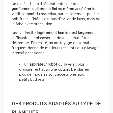
Un excès d’humidité peut entraîner des
gonflements
,
altérer le fini
ou
même accélérer le
vieillissement
du matériau, particulièrement pour le
bois franc. L’idée n’est pas d’éviter de laver, mais de
le faire avec précaution.
Une vadrouille
légèrement humide est largement
suffisante
. Le plancher ne devrait jamais être
détrempé. En réalité, un nettoyage doux mais
fréquent donne de meilleurs résultats qu’un lavage
intensif occasionnel.
Un
aspirateur robot
qui lave en plus
d’aspirer est aussi une option. De plus en
plus de modèles sont accessibles aux
petits budgets.
DES PRODUITS ADAPTÉS AU TYPE DE
PLANCHER