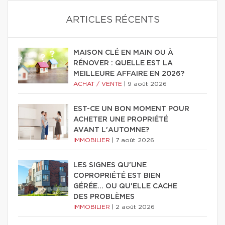
ARTICLES RÉCENTS
MAISON CLÉ EN MAIN OU À
RÉNOVER : QUELLE EST LA
MEILLEURE AFFAIRE EN 2026?
ACHAT / VENTE
|
9 août 2026
EST-CE UN BON MOMENT POUR
ACHETER UNE PROPRIÉTÉ
AVANT L'AUTOMNE?
IMMOBILIER
|
7 août 2026
LES SIGNES QU'UNE
COPROPRIÉTÉ EST BIEN
GÉRÉE… OU QU'ELLE CACHE
DES PROBLÈMES
IMMOBILIER
|
2 août 2026