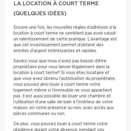
LA LOCATION À COURT TERME
(QUELQUES IDÉES)
Encore une fois, les nouvelles règles d’adhésion à la
location à court terme ne semblent pas avoir causé
un ralentissement de cette pratique. L’avantage est
que cet investissement permet d’obtenir des
entrées d’argent intéressantes et rapides.
Saviez-vous que nous n’avez pas besoin d’être
propriétaire pour vous lancer légalement dans la
location à court terme? Si vous êtes locataire et
que vous avez obtenu l’autorisation du propriétaire,
vous pouvez ainsi louer à court terme votre
logement même si l’immeuble ne vous appartient
pas. Il est aussi possible de louer une chambre et
l’utilisation d’une salle de bain à l’intérieur de votre
maison, en votre présence ou non, avec accès aux
pièces communes ou non.
De plus, vous pouvez louer à court terme votre
résidence durant votre absence, pendant vos