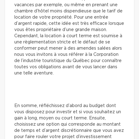
vacances par exemple, ou même en prenant une
chambre d’hôtel moins dispendieuse que le tarif de
location de votre propriété. Pour une entrée
d’argent rapide, cette idée est très efficace lorsque
vous êtes propriétaire d’une grande maison.
Cependant, la location à court terme est soumise à
une règlementation stricte et le défaut de se
conformer peut mener à des amendes salées alors
nous vous invitons à vous référer à la Corporation
de l’industrie touristique du Québec pour connaître
toutes vos obligations avant de vous lancer dans
une telle aventure.
En somme, réfléchissez d’abord au budget dont
vous disposez pour investir et si vous souhaitez un
gain à long, moyen ou court terme. Ensuite,
choisissez une option qui corresponde au montant
de temps et d’argent discrétionnaire que vous avez
pour faire rouler votre projet d’investissement