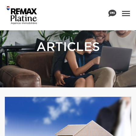
ARTICLES