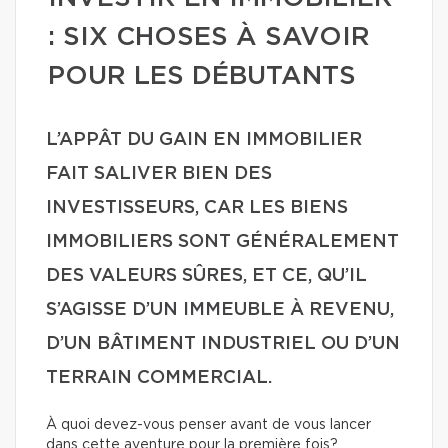
: SIX CHOSES À SAVOIR
POUR LES DÉBUTANTS
L’APPÂT DU GAIN EN IMMOBILIER
FAIT SALIVER BIEN DES
INVESTISSEURS, CAR LES BIENS
IMMOBILIERS SONT GÉNÉRALEMENT
DES VALEURS SÛRES, ET CE, QU’IL
S’AGISSE D’UN IMMEUBLE À REVENU,
D’UN BÂTIMENT INDUSTRIEL OU D’UN
TERRAIN COMMERCIAL.
À quoi devez-vous penser avant de vous lancer
dans cette aventure pour la première fois?