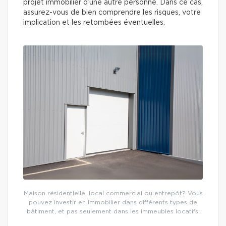
projet immobilier d’une autre personne. Dans ce cas,
assurez-vous de bien comprendre les risques, votre
implication et les retombées éventuelles.
Maison résidentielle, local commercial ou entrepôt? Vous
pouvez investir en immobilier dans différents types de
bâtiment, et pas seulement dans les immeubles locatifs.