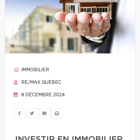
IMMOBILIER
RE/MAX QUÉBEC
8 DÉCEMBRE 2024
INVESTIR EN IMMOBILIER