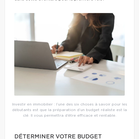
Investir en immobilier : l’une des six choses à savoir pour les
débutants est que la préparation d’un budget réaliste est la
clé. Il vous permettra d’être efficace et rentable.
DÉTERMINER VOTRE BUDGET