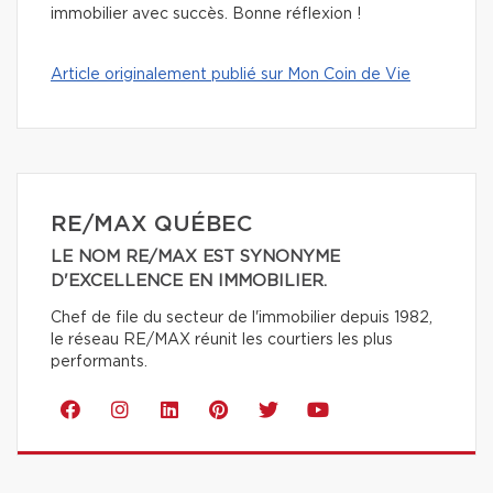
immobilier avec succès. Bonne réflexion !
Article originalement publié sur Mon Coin de Vie
RE/MAX QUÉBEC
LE NOM RE/MAX EST SYNONYME
D'EXCELLENCE EN IMMOBILIER.
Chef de file du secteur de l'immobilier depuis 1982,
le réseau RE/MAX réunit les courtiers les plus
performants.