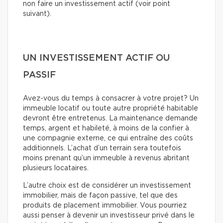
non faire un investissement actif (voir point
suivant).
UN INVESTISSEMENT ACTIF OU
PASSIF
Avez-vous du temps à consacrer à votre projet? Un
immeuble locatif ou toute autre propriété habitable
devront être entretenus. La maintenance demande
temps, argent et habileté, à moins de la confier à
une compagnie externe, ce qui entraîne des coûts
additionnels. L’achat d’un terrain sera toutefois
moins prenant qu’un immeuble à revenus abritant
plusieurs locataires.
L’autre choix est de considérer un investissement
immobilier, mais de façon passive, tel que des
produits de placement immobilier. Vous pourriez
aussi penser à devenir un investisseur privé dans le