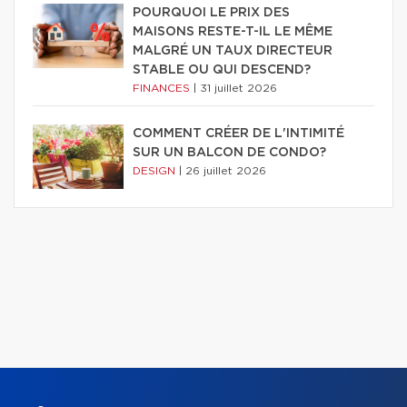
POURQUOI LE PRIX DES
MAISONS RESTE-T-IL LE MÊME
MALGRÉ UN TAUX DIRECTEUR
STABLE OU QUI DESCEND?
FINANCES
|
31 juillet 2026
COMMENT CRÉER DE L'INTIMITÉ
SUR UN BALCON DE CONDO?
DESIGN
|
26 juillet 2026