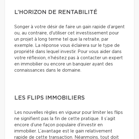
L’HORIZON DE RENTABILITÉ
Songer à votre désir de faire un gain rapide d’argent
ou, au contraire, d'utiliser cet investissement pour
un projet à long terme tel que la retraite, par
exemple. La réponse vous éclairera sur le type de
propriété dans lequel investir. Pour vous aider dans
votre réflexion, n’hésitez pas à contacter un expert
en immobilier ou encore un banquier ayant des
connaissances dans le domaine.
LES FLIPS IMMOBILIERS
Les nouvelles règles en vigueur pour limiter les flips
ne signifient pas la fin de cette pratique. Il s’agit
encore d’une façon populaire d’investir en
immobilier. L’avantage est le gain relativement
rapide de cette transaction. Néanmoins, tout doit