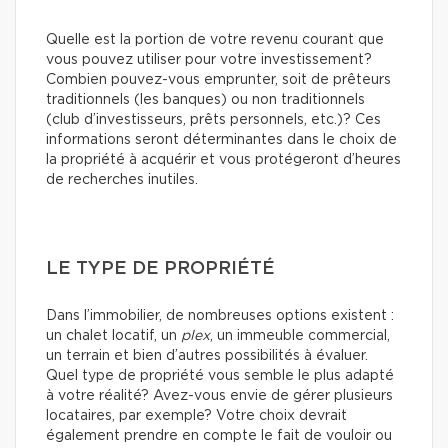
Quelle est la portion de votre revenu courant que
vous pouvez utiliser pour votre investissement?
Combien pouvez-vous emprunter, soit de prêteurs
traditionnels (les banques) ou non traditionnels
(club d’investisseurs, prêts personnels, etc.)? Ces
informations seront déterminantes dans le choix de
la propriété à acquérir et vous protégeront d’heures
de recherches inutiles.
LE TYPE DE PROPRIÉTÉ
Dans l’immobilier, de nombreuses options existent :
un chalet locatif, un
plex
, un immeuble commercial,
un terrain et bien d’autres possibilités à évaluer.
Quel type de propriété vous semble le plus adapté
à votre réalité? Avez-vous envie de gérer plusieurs
locataires, par exemple? Votre choix devrait
également prendre en compte le fait de vouloir ou