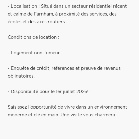
- Localisation : Situé dans un secteur résidentiel récent
et calme de Farnham, à proximité des services, des
écoles et des axes routiers.
Conditions de location :
- Logement non-fumeur.
- Enquête de crédit, références et preuve de revenus
obligatoires.
- Disponibilité pour le 1er juillet 2026!!
Saisissez l'opportunité de vivre dans un environnement
moderne et clé en main. Une visite vous charmera !