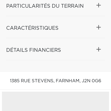
PARTICULARITÉS DU TERRAIN
CARACTÉRISTIQUES
DÉTAILS FINANCIERS
1385 RUE STEVENS,
FARNHAM,
J2N 0G6