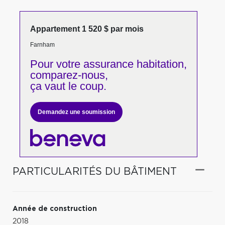
Appartement 1 520 $ par mois
Farnham
Pour votre
assurance habitation,
comparez-nous,
ça vaut le coup.
Demandez une soumission
PARTICULARITÉS DU BÂTIMENT
Année de construction
2018