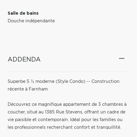
Salle de bains
Douche indépendante
ADDENDA
Superbe 5 ½ moderne (Style Condo) -- Construction
récente à Farnham
Découvrez ce magnifique appartement de 3 chambres à
coucher, situé au 1385 Rue Stevens, offrant un cadre de
vie paisible et contemporain. Idéal pour les familles ou
les professionnels recherchant confort et tranquillité.