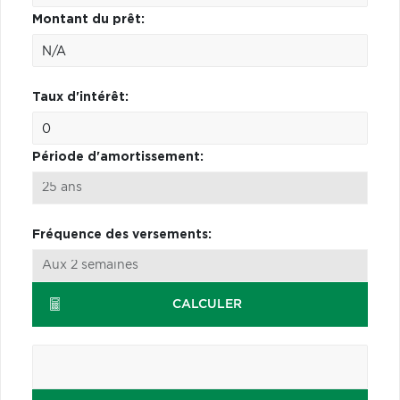
Montant du prêt:
Taux d'intérêt:
Période d'amortissement:
Fréquence des versements:
CALCULER