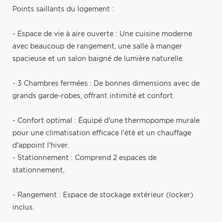
Points saillants du logement :
- Espace de vie à aire ouverte : Une cuisine moderne
avec beaucoup de rangement, une salle à manger
spacieuse et un salon baigné de lumière naturelle.
- 3 Chambres fermées : De bonnes dimensions avec de
grands garde-robes, offrant intimité et confort.
- Confort optimal : Équipé d'une thermopompe murale
pour une climatisation efficace l'été et un chauffage
d'appoint l'hiver.
- Stationnement : Comprend 2 espaces de
stationnement,
- Rangement : Espace de stockage extérieur (locker)
inclus.