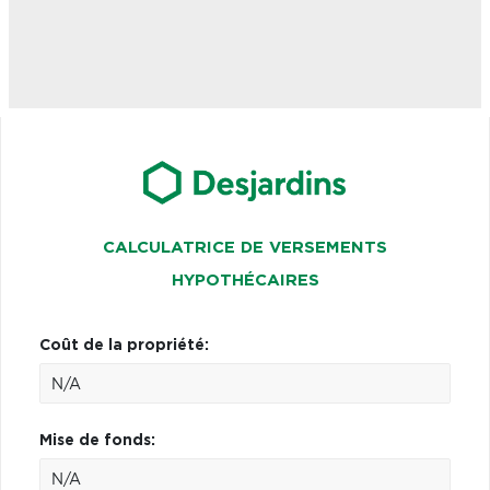
CALCULATRICE DE VERSEMENTS
HYPOTHÉCAIRES
Coût de la propriété:
Mise de fonds: