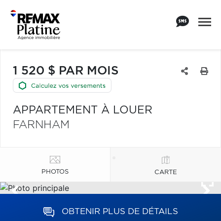
1 520 $ PAR MOIS
APPARTEMENT À LOUER
FARNHAM
PHOTOS
CARTE
OBTENIR PLUS DE DÉTAILS