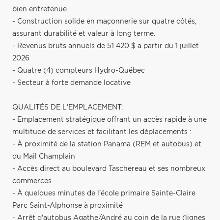
bien entretenue
- Construction solide en maçonnerie sur quatre côtés,
assurant durabilité et valeur à long terme.
- Revenus bruts annuels de 51 420 $ a partir du 1 juillet
2026
- Quatre (4) compteurs Hydro-Québec
- Secteur à forte demande locative
QUALITÉS DE L'EMPLACEMENT:
- Emplacement stratégique offrant un accès rapide à une
multitude de services et facilitant les déplacements :
- À proximité de la station Panama (REM et autobus) et
du Mail Champlain
- Accès direct au boulevard Taschereau et ses nombreux
commerces
- À quelques minutes de l'école primaire Sainte-Claire
Parc Saint-Alphonse à proximité
- Arrêt d'autobus Agathe/André au coin de la rue (lignes