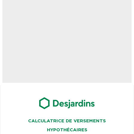
CALCULATRICE DE VERSEMENTS
HYPOTHÉCAIRES