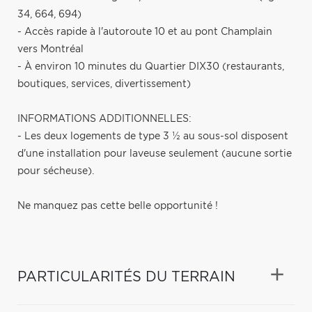
34, 664, 694)
- Accès rapide à l'autoroute 10 et au pont Champlain
vers Montréal
- À environ 10 minutes du Quartier DIX30 (restaurants,
boutiques, services, divertissement)
INFORMATIONS ADDITIONNELLES:
- Les deux logements de type 3 ½ au sous-sol disposent
d'une installation pour laveuse seulement (aucune sortie
pour sécheuse).
Ne manquez pas cette belle opportunité !
PARTICULARITÉS DU TERRAIN