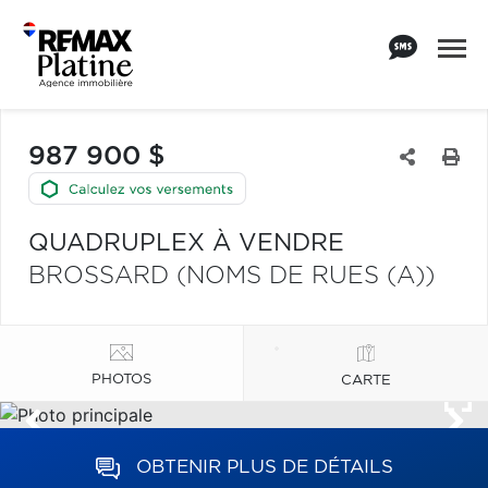
987 900 $
QUADRUPLEX À VENDRE
BROSSARD (NOMS DE RUES (A))
PHOTOS
CARTE
OBTENIR PLUS DE DÉTAILS