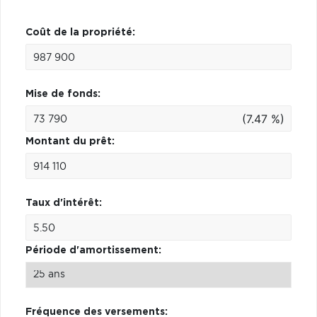
Coût de la propriété:
Mise de fonds:
(7.47 %)
Montant du prêt:
Taux d'intérêt:
Période d'amortissement:
Fréquence des versements: