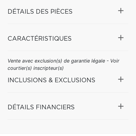
DÉTAILS DES PIÈCES
CARACTÉRISTIQUES
Vente avec exclusion(s) de garantie légale - Voir
courtier(s) inscripteur(s)
INCLUSIONS & EXCLUSIONS
DÉTAILS FINANCIERS